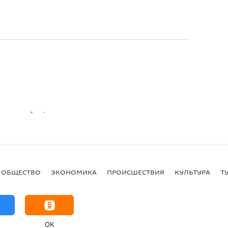
ОБЩЕСТВО
ЭКОНОМИКА
ПРОИСШЕСТВИЯ
КУЛЬТУРА
Т
OK