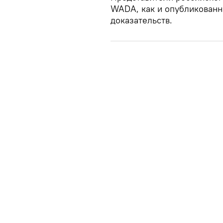
WADA, как и опубликованн
доказательств.