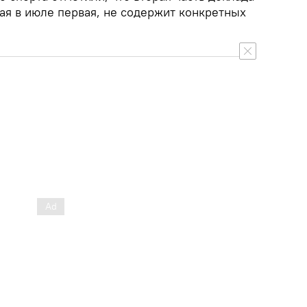
ая в июле первая, не содержит конкретных