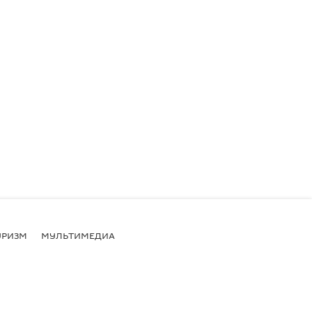
УРИЗМ
МУЛЬТИМЕДИА