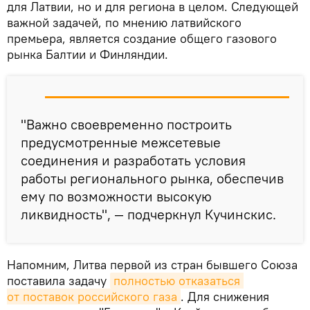
для Латвии, но и для региона в целом. Следующей
важной задачей, по мнению латвийского
премьера, является создание общего газового
рынка Балтии и Финляндии.
"Важно своевременно построить
предусмотренные межсетевые
соединения и разработать условия
работы регионального рынка, обеспечив
ему по возможности высокую
ликвидность", — подчеркнул Кучинскис.
Напомним, Литва первой из стран бывшего Союза
поставила задачу
полностью отказаться 
от поставок российского газа
. Для снижения