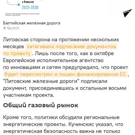
Балтийская железная дорога
© Sputnik
Литовская сторона на протяжении нескольких
месяцев
затягивала подписание документов 
по проекту
. Лишь после того, как в октябре
Европейское исполнительное агентство
по инновациям и сетям предупредило, что проект
будет пересмотрен и лишен финансирования ЕС
,
"Литовские железные дороги" подписали
документ, присоединившись к остальным восьми
участникам проекта.
Общий газовый рынок
Кроме того, политики обсудили региональные
энергетические проекты. Кучинскис указал, что
энергетическая безопасность важна не только