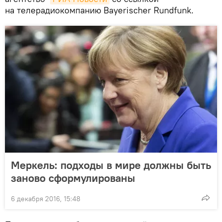
на телерадиокомпанию Bayerischer Rundfunk.
Меркель: подходы в мире должны быть
заново сформулированы
6 декабря 2016, 15:48