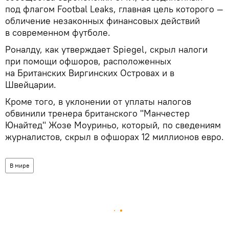
под флагом Footbal Leaks, главная цель которого —
обличение незаконных финансовых действий
в современном футболе.
Роналду, как утверждает Spiegel, скрыл налоги
при помощи офшоров, расположенных
на Британских Виргинских Островах и в
Швейцарии.
Кроме того, в уклонении от уплаты налогов
обвинили тренера британского "Манчестер
Юнайтед" Жозе Моуриньо, который, по сведениям
журналистов, скрыл в офшорах 12 миллионов евро.
В мире