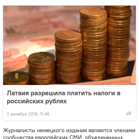
Латвия разрешила платить налоги в
российских рублях
2 декабря 2016, 11:48
Журналисты немецкого издания являются членами
сообщества европейских СМИ, объединенных