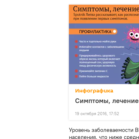
Инфографика
Симптомы, лечение
19 октября 2016, 17:52
Уровень заболеваемости ВИ
населения, что ниже сред