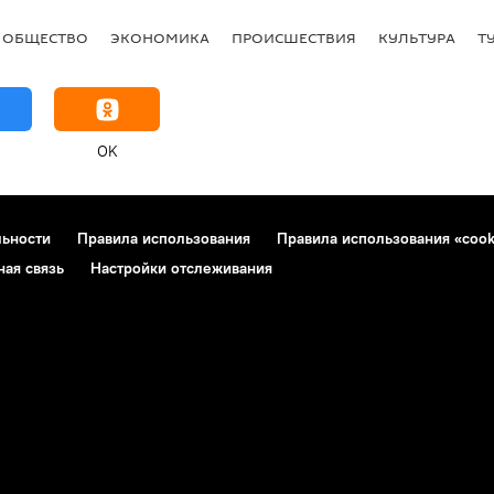
ОБЩЕСТВО
ЭКОНОМИКА
ПРОИСШЕСТВИЯ
КУЛЬТУРА
Т
OK
льности
Правила использования
Правила использования «cook
ная связь
Настройки отслеживания