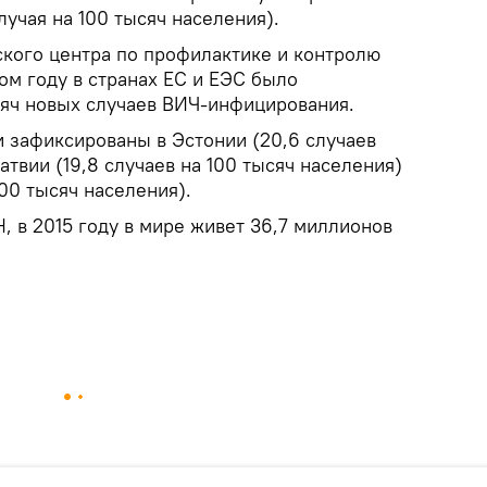
лучая на 100 тысяч населения).
кого центра по профилактике и контролю
ом году в странах ЕС и ЕЭС было
сяч новых случаев ВИЧ-инфицирования.
 зафиксированы в Эстонии (20,6 случаев
атвии (19,8 случаев на 100 тысяч населения)
100 тысяч населения).
 в 2015 году в мире живет 36,7 миллионов