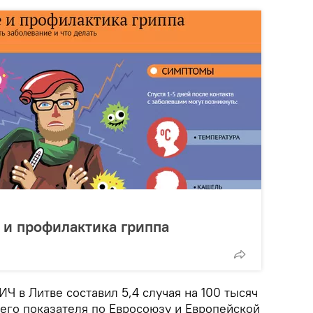
 и профилактика гриппа
Ч в Литве составил 5,4 случая на 100 тысяч
него показателя по Евросоюзу и Европейской