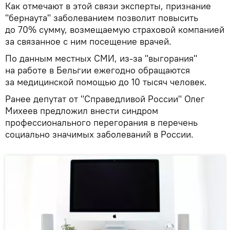
Как отмечают в этой связи эксперты, признание
"бернаута" заболеванием позволит повысить
до 70% сумму, возмещаемую страховой компанией
за связанное с ним посещение врачей.
По данным местных СМИ, из-за "выгорания"
на работе в Бельгии ежегодно обращаются
за медицинской помощью до 10 тысяч человек.
Ранее депутат от "Справедливой России" Олег
Михеев предложил внести синдром
профессионального перегорания в перечень
социально значимых заболеваний в России.