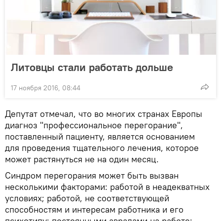
Литовцы стали работать дольше
17 ноября 2016, 08:44
Депутат отмечал, что во многих странах Европы
диагноз "профессиональное перегорание",
поставленный пациенту, является основанием
для проведения тщательного лечения, которое
может растянуться не на один месяц.
Синдром перегорания может быть вызван
несколькими факторами: работой в неадекватных
условиях; работой, не соответствующей
способностям и интересам работника и его
психотипу; постоянными авралами на работе;