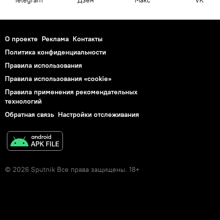
Telegram
Дзен
Макс
VK
О проекте
Реклама
Контакты
Политика конфиденциальности
Правила использования
Правила использования «cookie»
Правила применения рекомендательных
технологий
Обратная связь
Настройки отслеживания
© 2026 Sputnik Все права защищены. 18+