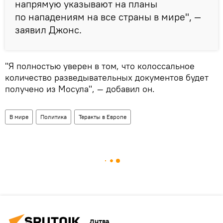
напрямую указывают на планы
по нападениям на все страны в мире", —
заявил Джонс.
"Я полностью уверен в том, что колоссальное
количество разведывательных документов будет
получено из Мосула", — добавил он.
В мире
Политика
Теракты в Европе
Литва