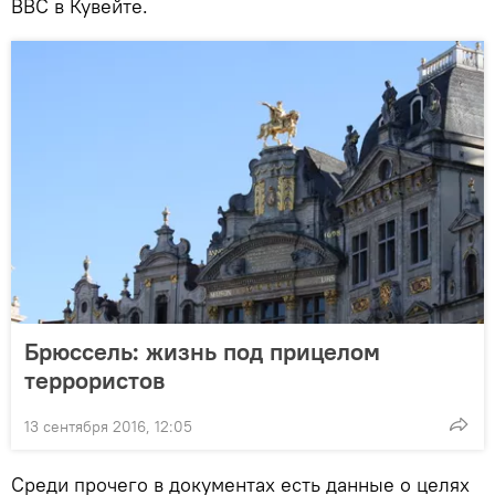
ВВС в Кувейте.
Брюссель: жизнь под прицелом
террористов
13 сентября 2016, 12:05
Среди прочего в документах есть данные о целях