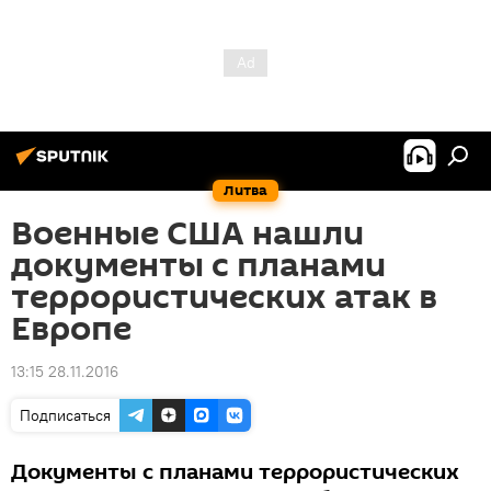
Литва
Военные США нашли
документы с планами
террористических атак в
Европе
13:15 28.11.2016
Подписаться
Документы с планами террористических