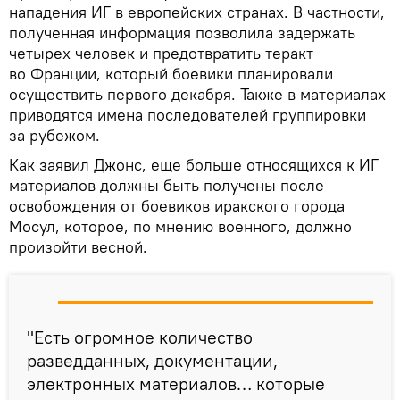
нападения ИГ в европейских странах. В частности,
полученная информация позволила задержать
четырех человек и предотвратить теракт
во Франции, который боевики планировали
осуществить первого декабря. Также в материалах
приводятся имена последователей группировки
за рубежом.
Как заявил Джонс, еще больше относящихся к ИГ
материалов должны быть получены после
освобождения от боевиков иракского города
Мосул, которое, по мнению военного, должно
произойти весной.
"Есть огромное количество
разведданных, документации,
электронных материалов… которые