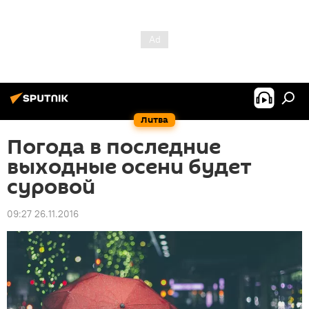
Литва
Погода в последние
выходные осени будет
суровой
09:27 26.11.2016