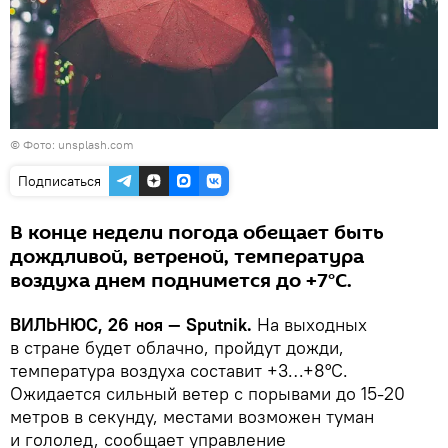
©
Фото: unsplash.com
Подписаться
В конце недели погода обещает быть
дождливой, ветреной, температура
воздуха днем поднимется до +7°С.
ВИЛЬНЮС, 26 ноя — Sputnik.
На выходных
в стране будет облачно, пройдут дожди,
температура воздуха составит +3…+8°С.
Ожидается сильный ветер с порывами до 15-20
метров в секунду, местами возможен туман
и гололед, сообщает управление