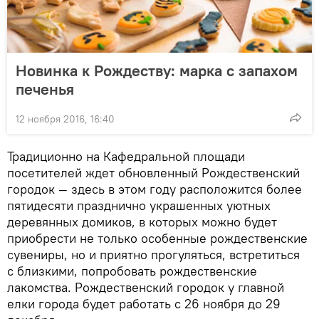
Новинка к Рождеству: марка с запахом
печенья
12 ноября 2016, 16:40
Традиционно на Кафедральной площади
посетителей ждет обновленный Рождественский
городок — здесь в этом году расположится более
пятидесяти празднично украшенных уютных
деревянных домиков, в которых можно будет
приобрести не только особенные рождественские
сувениры, но и приятно прогуляться, встретиться
с близкими, попробовать рождественские
лакомства. Рождественский городок у главной
елки города будет работать с 26 ноября до 29