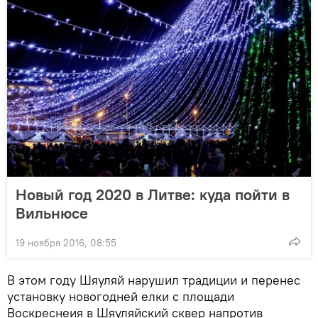
Новый год 2020 в Литве: куда пойти в
Вильнюсе
19 ноября 2016, 08:55
В этом году Шяуляй нарушил традиции и перенес
установку новогодней елки с площади
Воскреснеия в Шяуляйский сквер напротив