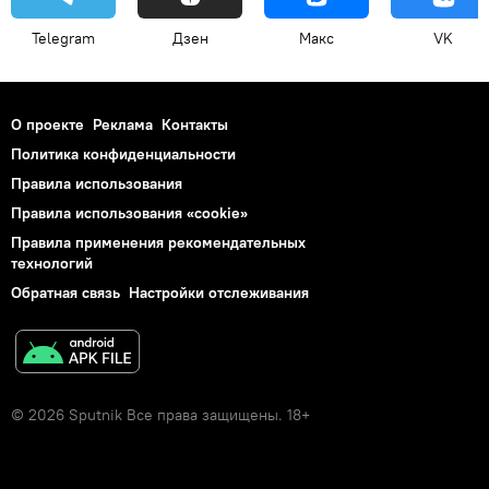
Telegram
Дзен
Макс
VK
О проекте
Реклама
Контакты
Политика конфиденциальности
Правила использования
Правила использования «cookie»
Правила применения рекомендательных
технологий
Обратная связь
Настройки отслеживания
© 2026 Sputnik Все права защищены. 18+