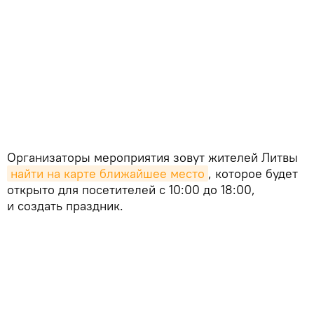
Организаторы мероприятия зовут жителей Литвы
найти на карте ближайшее место
, которое будет
открыто для посетителей с 10:00 до 18:00,
и создать праздник.