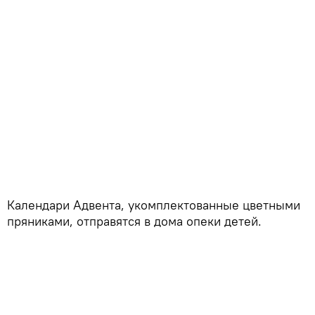
Календари Адвента, укомплектованные цветными
пряниками, отправятся в дома опеки детей.