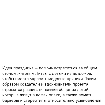
Идея праздника — помочь встретиться за общим
столом жителям Литвы с детьми из детдомов,
чтобы вместе украсить медовые пряники. Таким
образом создатели и вдохновители проекта
стремятся развивать навыки общения детей,
которые живут в домах опеки, а также ломать
барьеры и стереотипы относительно усыновления