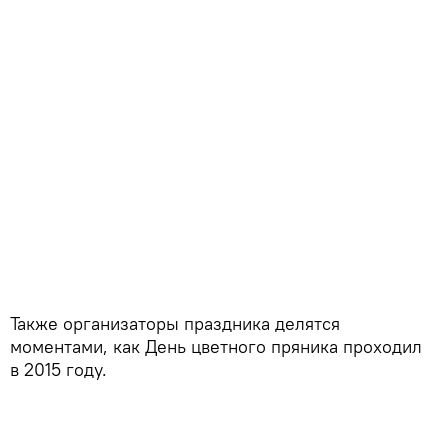
Также организаторы праздника делятся
моментами, как День цветного пряника проходил
в 2015 году.