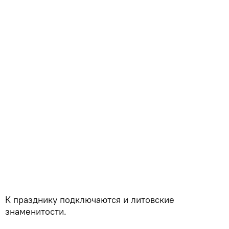
К празднику подключаются и литовские
знаменитости.