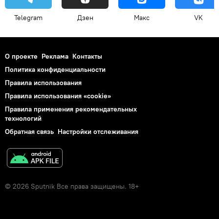
Telegram
Дзен
Макс
VK
О проекте
Реклама
Контакты
Политика конфиденциальности
Правила использования
Правила использования «cookie»
Правила применения рекомендательных
технологий
Обратная связь
Настройки отслеживания
© 2026 Sputnik Все права защищены. 18+