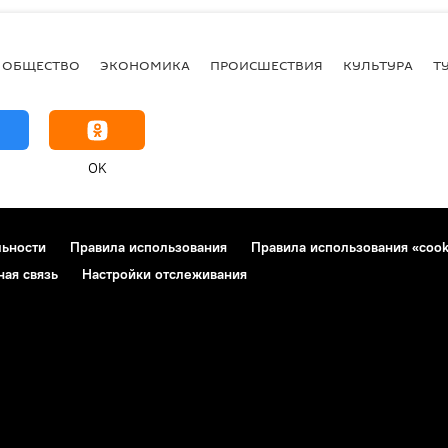
ОБЩЕСТВО
ЭКОНОМИКА
ПРОИСШЕСТВИЯ
КУЛЬТУРА
Т
OK
льности
Правила использования
Правила использования «cook
ная связь
Настройки отслеживания