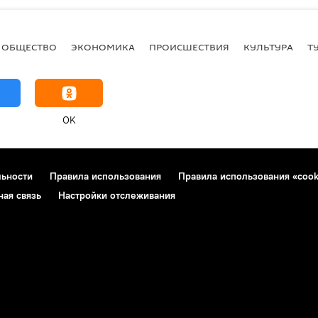
ОБЩЕСТВО
ЭКОНОМИКА
ПРОИСШЕСТВИЯ
КУЛЬТУРА
Т
OK
льности
Правила использования
Правила использования «cook
ная связь
Настройки отслеживания