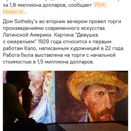
за 1,8 миллиона долларов, сообщает
РИА 
Новости
.
Дом Sotheby's во вторник вечером провел торги
произведениями современного искусства
Латинской Америки. Картина "Девушка
с ожерельем" 1929 года относится к первым
работам Кало, написанным художницей в 22 года.
Работа была выставлена на торги с начальной
стоимостью в 1,5 миллиона долларов.