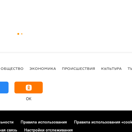
ОБЩЕСТВО
ЭКОНОМИКА
ПРОИСШЕСТВИЯ
КУЛЬТУРА
Т
OK
льности
Правила использования
Правила использования «cook
ная связь
Настройки отслеживания