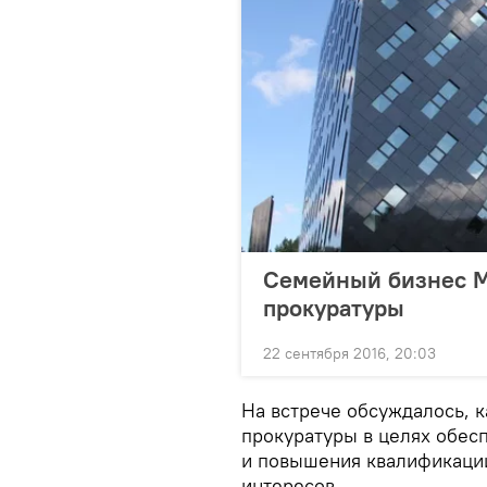
Семейный бизнес М
прокуратуры
22 сентября 2016, 20:03
На встрече обсуждалось, 
прокуратуры в целях обес
и повышения квалификаци
интересов.