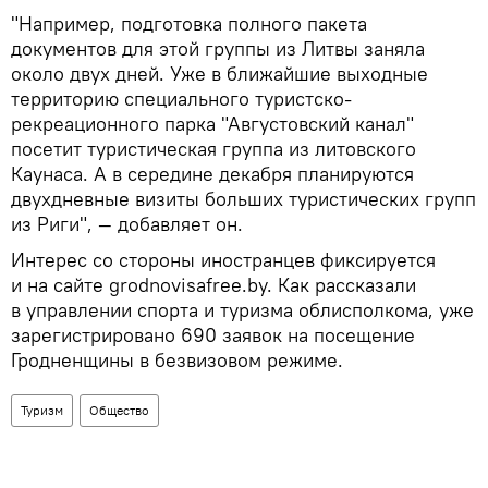
"Например, подготовка полного пакета
документов для этой группы из Литвы заняла
около двух дней. Уже в ближайшие выходные
территорию специального туристско-
рекреационного парка "Августовский канал"
посетит туристическая группа из литовского
Каунаса. А в середине декабря планируются
двухдневные визиты больших туристических групп
из Риги", — добавляет он.
Интерес со стороны иностранцев фиксируется
и на сайте grodnovisafree.by. Как рассказали
в управлении спорта и туризма облисполкома, уже
зарегистрировано 690 заявок на посещение
Гродненщины в безвизовом режиме.
Туризм
Общество