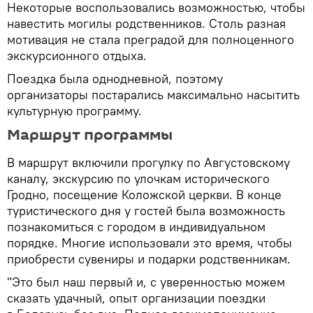
Некоторые воспользовались возможностью, чтобы
навестить могилы родственников. Столь разная
мотивация не стала преградой для полноценного
экскурсионного отдыха.
Поездка была однодневной, поэтому
организаторы постарались максимально насытить
культурную программу.
Маршрут программы
В маршрут включили прогулку по Августовскому
каналу, экскурсию по улочкам исторического
Гродно, посещение Коложской церкви. В конце
туристического дня у гостей была возможность
познакомиться с городом в индивидуальном
порядке. Многие использовали это время, чтобы
приобрести сувениры и подарки родственникам.
"Это был наш первый и, с уверенностью можем
сказать удачный, опыт организации поездки