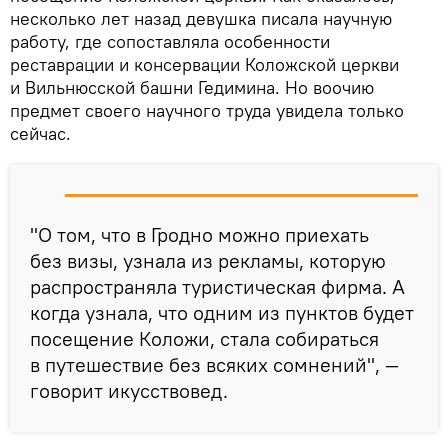
несколько лет назад девушка писала научную
работу, где сопоставляла особенности
реставрации и консервации Коложской церкви
и Вильнюсской башни Гедимина. Но воочию
предмет своего научного труда увидела только
сейчас.
"О том, что в Гродно можно приехать
без визы, узнала из рекламы, которую
распространяла туристическая фирма. А
когда узнала, что одним из пунктов будет
посещение Коложи, стала собираться
в путешествие без всяких сомнений", —
говорит икусствовед.