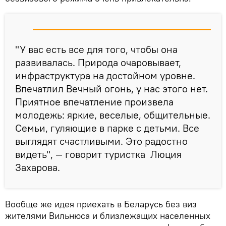
"У вас есть все для того, чтобы она
развивалась. Природа очаровывает,
инфраструктура на достойном уровне.
Впечатлил Вечный огонь, у нас этого нет.
Приятное впечатление произвела
молодежь: яркие, веселые, общительные.
Семьи, гуляющие в парке с детьми. Все
выглядят счастливыми. Это радостно
видеть", — говорит туристка Люция
Захарова.
Вообще же идея приехать в Беларусь без виз
жителями Вильнюса и близлежащих населенных