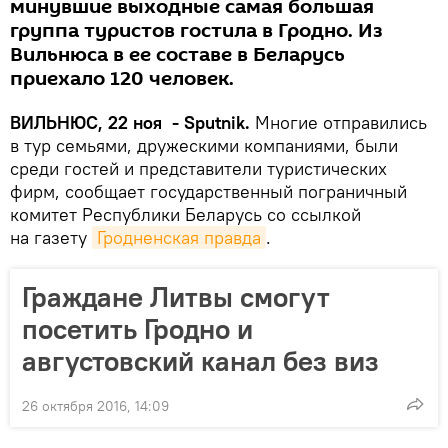
минувшие выходные самая большая
группа туристов гостила в Гродно. Из
Вильнюса в ее составе в Беларусь
приехало 120 человек.
ВИЛЬНЮС,
22 ноя -
Sputnik.
Многие отправились
в тур семьями, дружескими компаниями, были
среди гостей и представители туристических
фирм, сообщает государственный пограничный
комитет Республики Беларусь со ссылкой
на газету
Гродненская правда
.
Граждане Литвы смогут
посетить Гродно и
августовский канал без виз
26 октября 2016, 14:09