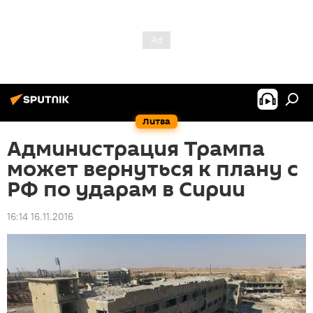
Литва
Администрация Трампа
может вернуться к плану с
РФ по ударам в Сирии
16:14 16.11.2016