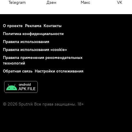
Telegram
Дзен
Макс
VK
О проекте
Реклама
Контакты
Политика конфиденциальности
Правила использования
Правила использования «cookie»
Правила применения рекомендательных
технологий
Обратная связь
Настройки отслеживания
© 2026 Sputnik Все права защищены. 18+