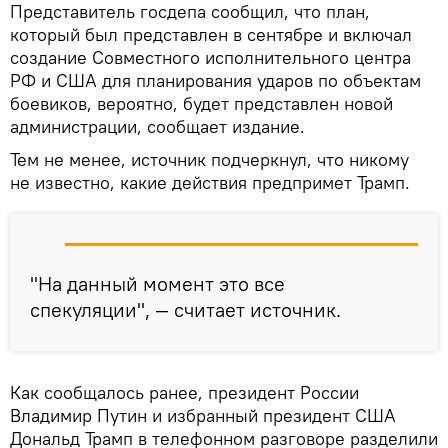
Представитель госдепа сообщил, что план,
который был представлен в сентябре и включал
создание Совместного исполнительного центра
РФ и США для планирования ударов по объектам
боевиков, вероятно, будет представлен новой
администрации, сообщает издание.
Тем не менее, источник подчеркнул, что никому
не известно, какие действия предпримет Трамп.
"На данный момент это все
спекуляции", — считает источник.
Как сообщалось ранее, президент России
Владимир Путин и избранный президент США
Дональд Трамп в телефонном разговоре разделили