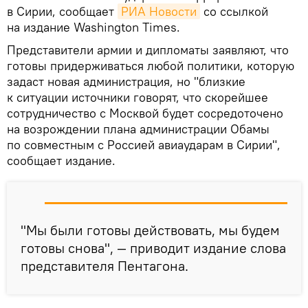
в Сирии, сообщает
РИА Новости
со ссылкой
на издание Washington Times.
Представители армии и дипломаты заявляют, что
готовы придерживаться любой политики, которую
задаст новая администрация, но "близкие
к ситуации источники говорят, что скорейшее
сотрудничество с Москвой будет сосредоточено
на возрождении плана администрации Обамы
по совместным с Россией авиаударам в Сирии",
сообщает издание.
"Мы были готовы действовать, мы будем
готовы снова", — приводит издание слова
представителя Пентагона.