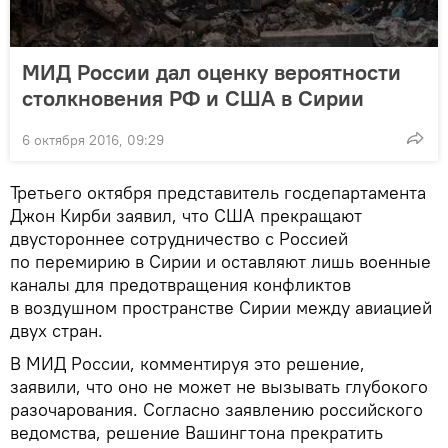
МИД России дал оценку вероятности
столкновения РФ и США в Сирии
6 октября 2016, 09:29
Третьего октября представитель госдепартамента
Джон Кирби заявил, что США прекращают
двустороннее сотрудничество с Россией
по перемирию в Сирии и оставляют лишь военные
каналы для предотвращения конфликтов
в воздушном пространстве Сирии между авиацией
двух стран.
В МИД России, комментируя это решение,
заявили, что оно не может не вызывать глубокого
разочарования. Согласно заявлению российского
ведомства, решение Вашингтона прекратить