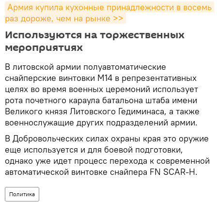
Армия купила кухонные принадлежности в восемь 
раз дороже, чем на рынке >>
Используются на торжественных
мероприятиях
В литовской армии полуавтоматические
снайперские винтовки М14 в репрезентативных
целях во время военных церемоний использует
рота почетного караула батальона штаба имени
Великого князя Литовского Гедиминаса, а также
военнослужащие других подразделений армии.
В Добровольческих силах охраны края это оружие
еще используется и для боевой подготовки,
однако уже идет процесс перехода к современной
автоматической винтовке снайпера FN SCAR-H.
Политика