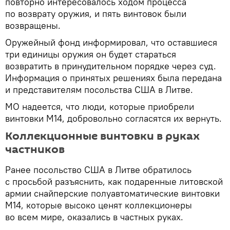
повторно интересовалось ходом процесса
по возврату оружия, и пять винтовок были
возвращены.
Оружейный фонд информировал, что оставшиеся
три единицы оружия он будет стараться
возвратить в принудительном порядке через суд.
Информация о принятых решениях была передана
и представителям посольства США в Литве.
МО надеется, что люди, которые приобрели
винтовки М14, добровольно согласятся их вернуть.
Коллекционные винтовки в руках
частников
Ранее посольство США в Литве обратилось
с просьбой разъяснить, как подаренные литовской
армии снайперские полуавтоматические винтовки
М14, которые высоко ценят коллекционеры
во всем мире, оказались в частных руках.