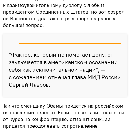
к взаимоуважительному диалогу с любым
президентом Соединенных Штатов, но вот созрел
ли Вашингтон для такого разговора на равных —
большой вопрос.
"Фактор, который не помогает делу, он
заключается в американском осознании
себя как исключительной нации", —
с сожалением отмечал глава МИД России
Сергей Лавров.
Так что сменщику Обамы придется на российском
направлении нелегко. Если он все-таки откажется
от курса на конфронтацию, отменит санкции —
придется преодолевать сопротивление