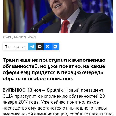
© AFP / MANDEL NGAN
Подписаться
Трамп еще не приступил к выполнению
обязанностей, но уже понятно, на какие
сферы ему придется в первую очередь
обратить особое внимание.
ВИЛЬНЮС, 13 ноя — Sputnik
. Новый президент
США приступит к исполнению обязанностей 20
января 2017 года. Уже сейчас понятно, какое
наследство ему достанется от нынешнего главы
американской администрации, сообщает агентство