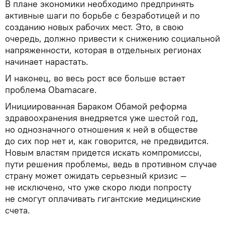
В плане экономики необходимо предпринять
активные шаги по борьбе с безработицей и по
созданию новых рабочих мест. Это, в свою
очередь, должно привести к снижению социальной
напряженности, которая в отдельных регионах
начинает нарастать.
И наконец, во весь рост все больше встает
проблема Obamacare.
Инициированная Бараком Обамой реформа
здравоохранения внедряется уже шестой год,
но однозначного отношения к ней в обществе
до сих пор нет и, как говорится, не предвидится.
Новым властям придется искать компромиссы,
пути решения проблемы, ведь в противном случае
страну может ожидать серьезный кризис —
не исключено, что уже скоро люди попросту
не смогут оплачивать гигантские медицинские
счета.