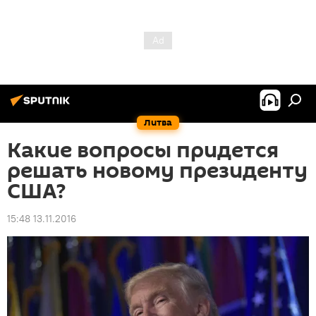
Литва
Какие вопросы придется
решать новому президенту
США?
15:48 13.11.2016