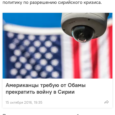
политику по разрешению сирийского кризиса.
Американцы требую от Обамы
прекратить войну в Сирии
15 октября 2016, 19:35