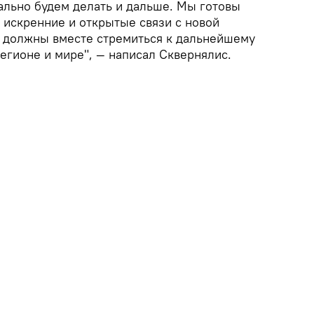
ально будем делать и дальше. Мы готовы
 искренние и открытые связи с новой
 должны вместе стремиться к дальнейшему
егионе и мире", — написал Сквернялис.