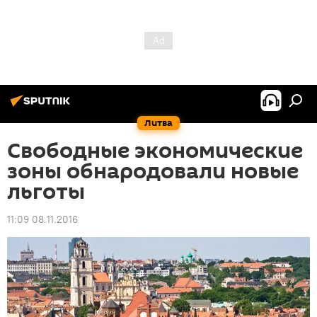
Литва
Свободные экономические
зоны обнародовали новые
льготы
11:09 08.11.2016