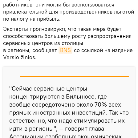
работников, они могли бы воспользоваться
привлекательной для производственников льготой
по налогу на прибыль.
Эксперты прогнозируют, что такая мера будет
способствовать большему росту распространения
сервисных центров из столицы
в регионы, сообщает
BNS
со ссылкой на издание
Verslo žinios.
"Сейчас сервисные центры
концентрируются в Вильнюсе, где
вообще сосредоточено около 70% всех
прямых иностранных инвестиций. Так что
естественно, что надо стимулировать их
идти в регионы", — говорит глава
Ассоциации свободных экономических