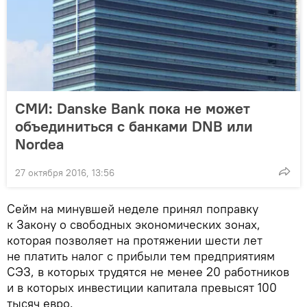
СМИ: Danske Bank пока не может
объединиться с банками DNB или
Nordea
27 октября 2016, 13:56
Сейм на минувшей неделе принял поправку
к Закону о свободных экономических зонах,
которая позволяет на протяжении шести лет
не платить налог с прибыли тем предприятиям
СЭЗ, в которых трудятся не менее 20 работников
и в которых инвестиции капитала превысят 100
тысяч евро.