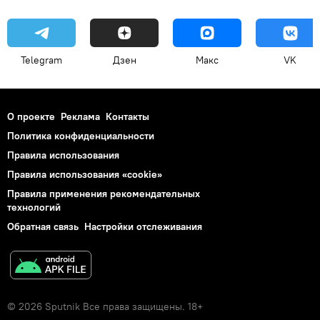
Telegram
Дзен
Макс
VK
О проекте
Реклама
Контакты
Политика конфиденциальности
Правила использования
Правила использования «cookie»
Правила применения рекомендательных
технологий
Обратная связь
Настройки отслеживания
© 2026 Sputnik Все права защищены. 18+