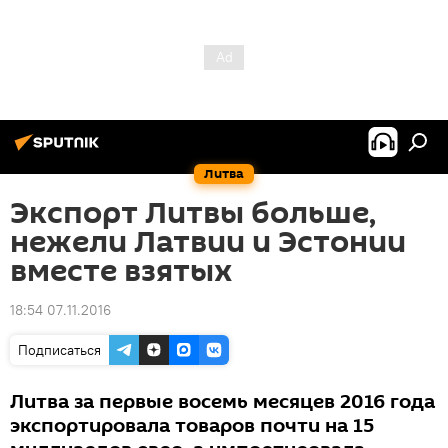
Литва
Экспорт Литвы больше,
нежели Латвии и Эстонии
вместе взятых
18:54 07.11.2016
Подписаться
Литва за первые восемь месяцев 2016 года
экспортировала товаров почти на 15