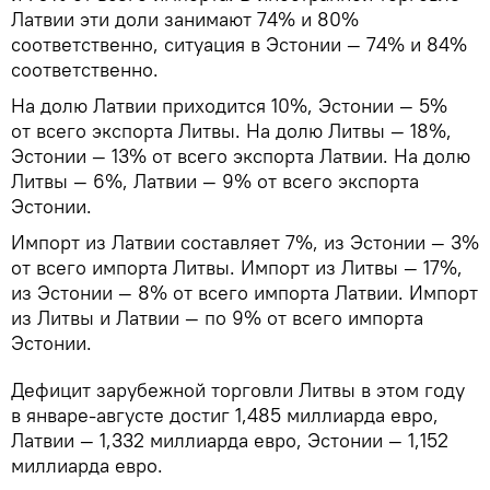
Латвии эти доли занимают 74% и 80%
соответственно, ситуация в Эстонии — 74% и 84%
соответственно.
На долю Латвии приходится 10%, Эстонии — 5%
от всего экспорта Литвы. На долю Литвы — 18%,
Эстонии — 13% от всего экспорта Латвии. На долю
Литвы — 6%, Латвии — 9% от всего экспорта
Эстонии.
Импорт из Латвии составляет 7%, из Эстонии — 3%
от всего импорта Литвы. Импорт из Литвы — 17%,
из Эстонии — 8% от всего импорта Латвии. Импорт
из Литвы и Латвии — по 9% от всего импорта
Эстонии.
Дефицит зарубежной торговли Литвы в этом году
в январе-августе достиг 1,485 миллиарда евро,
Латвии — 1,332 миллиарда евро, Эстонии — 1,152
миллиарда евро.