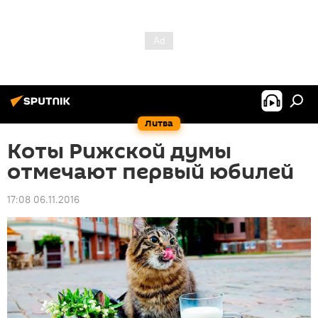
Литва
Коты Рижской думы
отмечают первый юбилей
17:08 06.11.2016