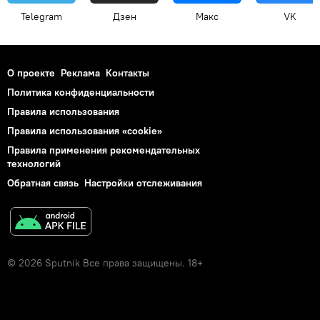
Telegram
Дзен
Макс
VK
О проекте
Реклама
Контакты
Политика конфиденциальности
Правила использования
Правила использования «cookie»
Правила применения рекомендательных
технологий
Обратная связь
Настройки отслеживания
© 2026 Sputnik Все права защищены. 18+