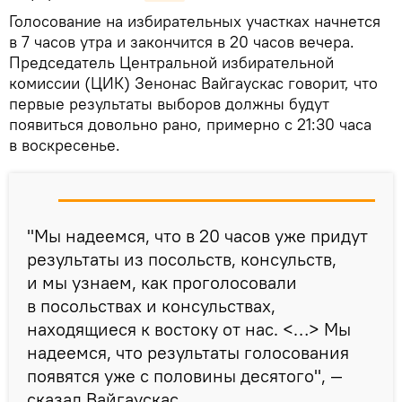
Голосование на избирательных участках начнется
в 7 часов утра и закончится в 20 часов вечера.
Председатель Центральной избирательной
комиссии (ЦИК) Зенонас Вайгаускас говорит, что
первые результаты выборов должны будут
появиться довольно рано, примерно с 21:30 часа
в воскресенье.
"Мы надеемся, что в 20 часов уже придут
результаты из посольств, консульств,
и мы узнаем, как проголосовали
в посольствах и консульствах,
находящиеся к востоку от нас. <…> Мы
надеемся, что результаты голосования
появятся уже с половины десятого", —
сказал Вайгаускас.