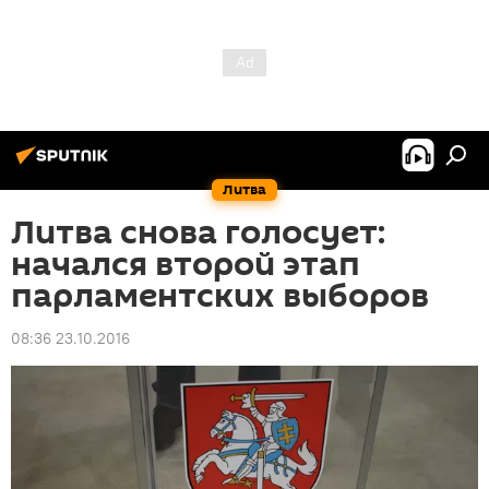
Литва
Литва снова голосует:
начался второй этап
парламентских выборов
08:36 23.10.2016