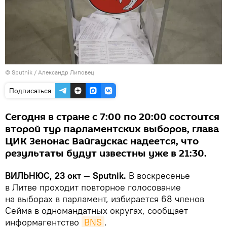
© Sputnik / Александр Липовец
Подписаться
Сегодня в стране с 7:00 по 20:00 состоится
второй тур парламентских выборов, глава
ЦИК Зенонас Вайгаускас надеется, что
результаты будут известны уже в 21:30.
ВИЛЬНЮС, 23 окт — Sputnik.
В воскресенье
в Литве проходит повторное голосование
на выборах в парламент, избирается 68 членов
Сейма в одномандатных округах, сообщает
информагентство
BNS
.