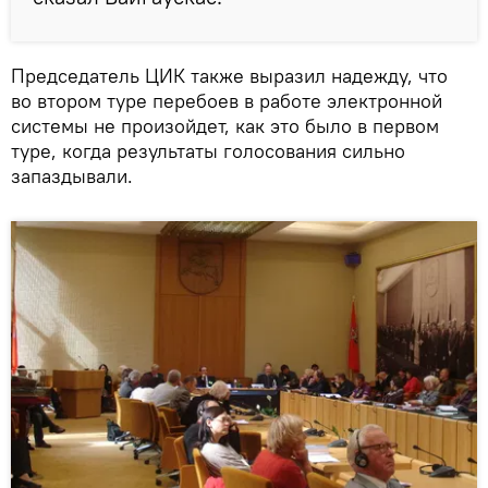
Председатель ЦИК также выразил надежду, что
во втором туре перебоев в работе электронной
системы не произойдет, как это было в первом
туре, когда результаты голосования сильно
запаздывали.