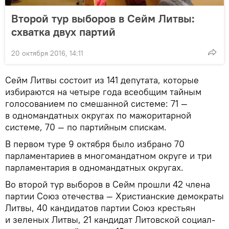
Второй тур выборов в Сейм Литвы:
схватка двух партий
20 октября 2016, 14:11
Сейм Литвы состоит из 141 депутата, которые
избираются на четыре года всеобщим тайным
голосованием по смешанной системе: 71 —
в одномандатных округах по мажоритарной
системе, 70 — по партийным спискам.
В первом туре 9 октября было избрано 70
парламентариев в многомандатном округе и три
парламентария в одномандатных округах.
Во второй тур выборов в Сейм прошли 42 члена
партии Союз отечества — Христианские демократы
Литвы, 40 кандидатов партии Союз крестьян
и зеленых Литвы, 21 кандидат Литовской социал-