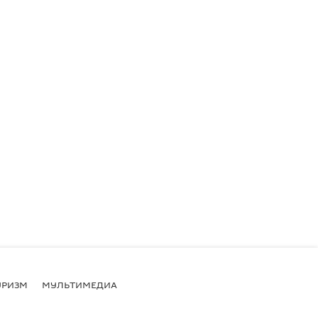
УРИЗМ
МУЛЬТИМЕДИА