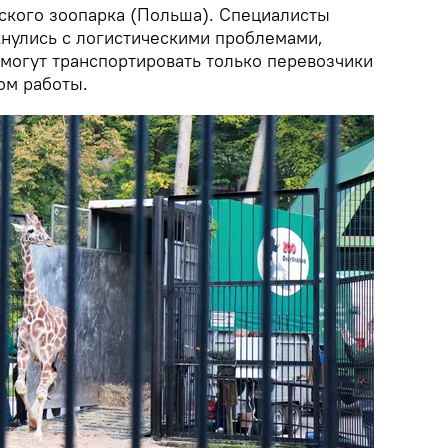
ского зоопарка (Польша). Специалисты
кнулись с логистическими проблемами,
 могут транспортировать только перевозчики
ом работы.