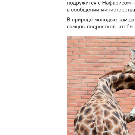
подружится с Нафарисом —
в сообщении министерства
В природе молодые самцы 
самцов-подростков, чтобы