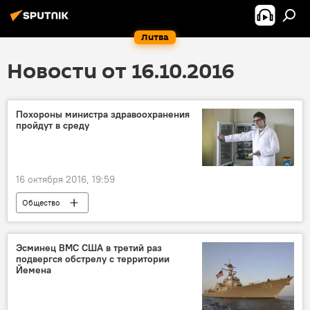
Литва
Новости от 16.10.2016
Похороны министра здравоохранения
пройдут в среду
16 октября 2016, 19:59
Общество
Эсминец ВМС США в третий раз
подвергся обстрелу с территории
Йемена