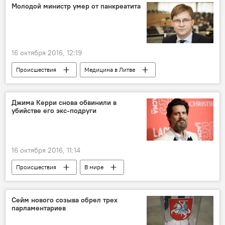
Молодой министр умер от панкреатита
16 октября 2016, 12:19
Происшествия
Медицина в Литве
Джима Керри снова обвинили в
убийстве его экс-подруги
16 октября 2016, 11:14
Происшествия
В мире
Сейм нового созыва обрел трех
парламентариев