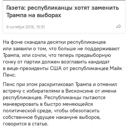
Газета: республиканцы хотят заменить
Трампа на выборах
9 октября 2016, 15:51
На фоне скандала десятки республиканцев
или заявили о том, что больше не поддерживают
Трампа, или сочли, что теперь предвыборную
гонку от партии должен возглавить кандидат
в вице-президенты США от республиканцев Майк
Пенс.
Пенс при этом раскритиковал Трампа и отменил
встречу с избирателями в Висконсине от имени
республиканцев. Республиканцы пытаются
маневрировать в быстро меняющейся
политической среде, чтобы обезопасить
собственное будущее накануне выборов,
говорится в статье.