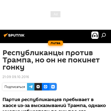
Литва
Республиканцы против
Трампа, но он не покинет
гонку
21:09 09.10.2016
Подписаться
Партия республиканцев пребывает в
хаосе из-за высказываний Трампа, однако