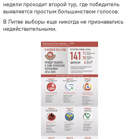
недели проходит второй тур, где победитель
выявляется простым большинством голосов.
В Литве выборы еще никогда не признавались
недействительными.