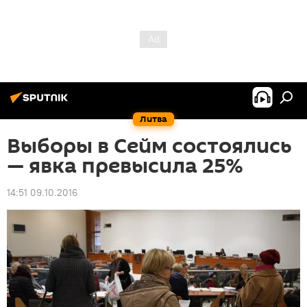
Литва
Выборы в Сейм состоялись
— явка превысила 25%
14:51 09.10.2016