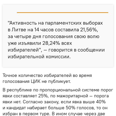
"Активность на парламентских выборах
в Литве на 14 часов составила 21,56%,
за четыре дня голосования свою волю
уже изъявили 28,24% всех
избирателей", — говорится в сообщении
избирательной комиссии.
Точное количество избирателей во время
голосования ЦИК не публикует.
В республике по пропорциональной системе порог
явки составляет 25%, по мажоритарной — порога
явки нет. Согласно закону, если явка выше 40%
и кандидат набирает больше 50% голосов, то он
избран в первом туре. В ином случае через две