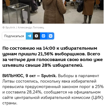
© Sputnik / Александр Липовец
Подписаться
По состоянию на 14:00 к избирательным
урнам пришли 21,56% выборщиков. Всего
за четыре дня голосования свою волю уже
изъявили свыше 28% избирателей.
ВИЛЬНЮС, 9 окт — Sputnik.
Выборы в парламент
Литвы состоялись, поскольку явка избирателей
превысила предусмотренный законом порог в 25%
и составила 28,24%, сообщается на официальном
сайте центральной избирательной комиссии (ЦИК)
страны.