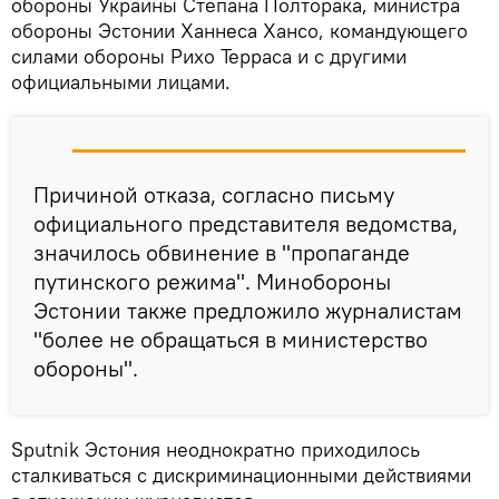
обороны Украины Степана Полторака, министра
обороны Эстонии Ханнеса Хансо, командующего
силами обороны Рихо Терраса и с другими
официальными лицами.
Причиной отказа, согласно письму
официального представителя ведомства,
значилось обвинение в "пропаганде
путинского режима". Минобороны
Эстонии также предложило журналистам
"более не обращаться в министерство
обороны".
Sputnik Эстония неоднократно приходилось
сталкиваться с дискриминационными действиями