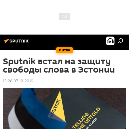
Литва
Sputnik встал на защиту
свободы слова в Эстонии
13:28 07.10.2016