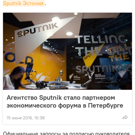
Sputnik Эстония
.
Агентство Sputnik стало партнером
экономического форума в Петербурге
15 июня 2016, 10:38
Официальные запросы за подписью руководителя