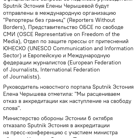
Sputnik Эстония Елены Черышевой будут
отправлены в международную организацию
"Репортеры без границ" (Reporters Without
Borders), Представительство ОБСЕ по свободе
СМИ (OSCE Representative on Freedom of the
Media), Отдел по защите прессы от притеснений
ЮНЕСКО (UNESCO Communication and Information
Sector) и Европейскую и Международную
федерации журналистов (European Federation
of Journalists, International Federation
of Journalists).
Руководитель новостного портала Sputnik Эстония
Елена Черышева отметила: "Мы расцениваем
отказ в аккредитации как наступление на свободу
слова".
Министерство обороны Эстонии 6 октября
отказало Sputnik Эстония в аккредитации
на пресс-конференцию с участием министра