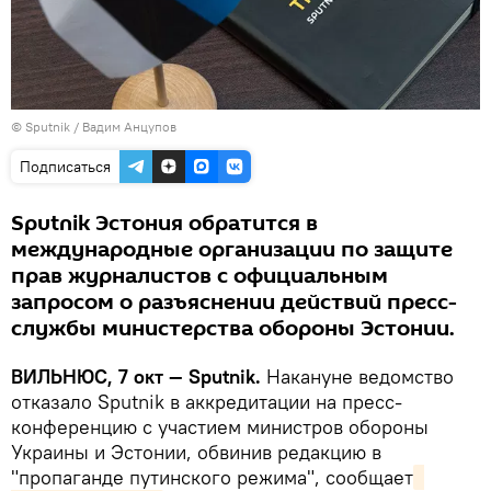
© Sputnik / Вадим Анцупов
Подписаться
Sputnik Эстония обратится в
международные организации по защите
прав журналистов с официальным
запросом о разъяснении действий пресс-
службы министерства обороны Эстонии.
ВИЛЬНЮС, 7 окт — Sputnik.
Накануне ведомство
отказало Sputnik в аккредитации на пресс-
конференцию с участием министров обороны
Украины и Эстонии, обвинив редакцию в
"пропаганде путинского режима", сообщает