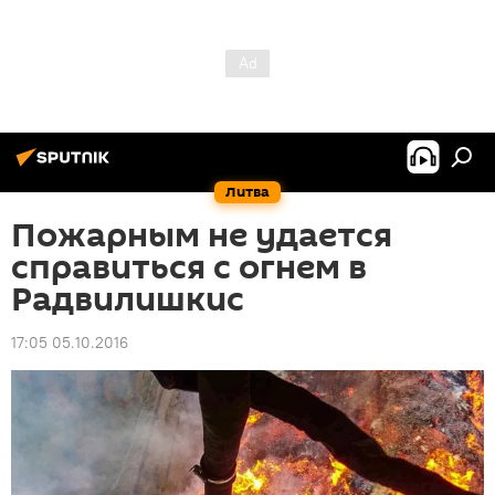
Литва
Пожарным не удается
справиться с огнем в
Радвилишкис
17:05 05.10.2016