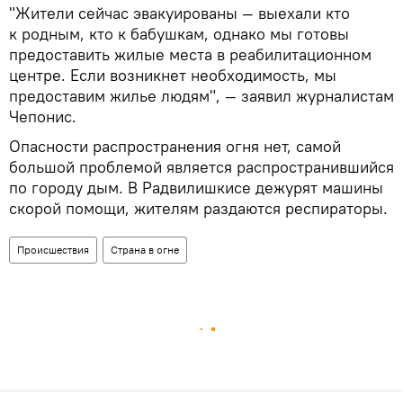
"Жители сейчас эвакуированы — выехали кто
к родным, кто к бабушкам, однако мы готовы
предоставить жилые места в реабилитационном
центре. Если возникнет необходимость, мы
предоставим жилье людям", — заявил журналистам
Чепонис.
Опасности распространения огня нет, самой
большой проблемой является распространившийся
по городу дым. В Радвилишкисе дежурят машины
скорой помощи, жителям раздаются респираторы.
Происшествия
Страна в огне