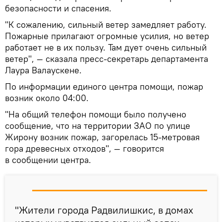
безопасности и спасения.
"К сожалению, сильный ветер замедляет работу.
Пожарные прилагают огромные усилия, но ветер
работает не в их пользу. Там дует очень сильный
ветер", — сказала пресс-секретарь департамента
Лаура Валаускене.
По информации единого центра помощи, пожар
возник около 04:00.
"На общий телефон помощи было получено
сообщение, что на территории ЗАО по улице
Жирону возник пожар, загорелась 15-метровая
гора древесных отходов", — говорится
в сообщении центра.
"Жители города Радвилишкис, в домах