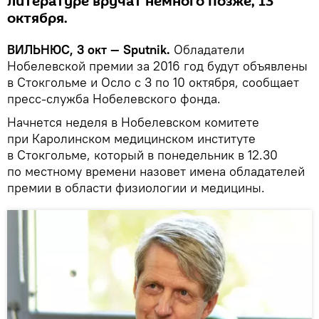
литературе вручат немного позже, 13
октября.
ВИЛЬНЮС, 3 окт — Sputnik.
Обладатели
Нобелевской премии за 2016 год будут объявлены
в Стокгольме и Осло с 3 по 10 октября, сообщает
пресс-служба Нобелевского фонда.
Начнется неделя в Нобелевском комитете
при Каролинском медицинском институте
в Стокгольме, который в понедельник в 12.30
по местному времени назовет имена обладателей
премии в области физиологии и медицины.