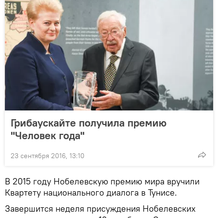
Грибаускайте получила премию
"Человек года"
23 сентября 2016, 13:10
В 2015 году Нобелевскую премию мира вручили
Квартету национального диалога в Тунисе.
Завершится неделя присуждения Нобелевских