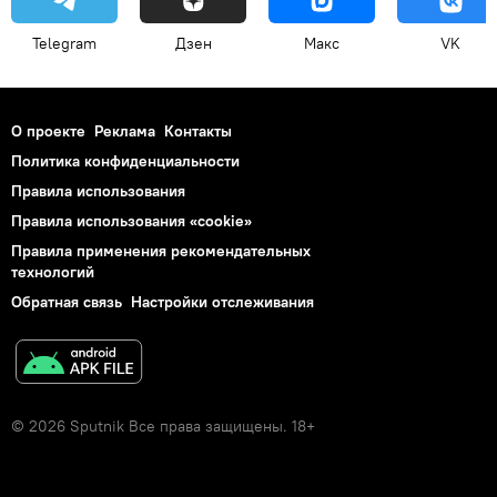
Telegram
Дзен
Макс
VK
О проекте
Реклама
Контакты
Политика конфиденциальности
Правила использования
Правила использования «cookie»
Правила применения рекомендательных
технологий
Обратная связь
Настройки отслеживания
© 2026 Sputnik Все права защищены. 18+