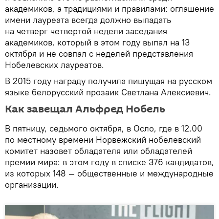
академиков, а традициями и правилами: оглашение
имени лауреата всегда должно выпадать
на четверг четвертой недели заседания
академиков, который в этом году выпал на 13
октября и не совпал с неделей представления
Нобелевских лауреатов.
В 2015 году награду получила пишущая на русском
языке белорусский прозаик Светлана Алексиевич.
Как завещал Альфред Нобель
В пятницу, седьмого октября, в Осло, где в 12.00
по местному времени Норвежский нобелевский
комитет назовет обладателя или обладателей
премии мира: в этом году в списке 376 кандидатов,
из которых 148 — общественные и международные
организации.