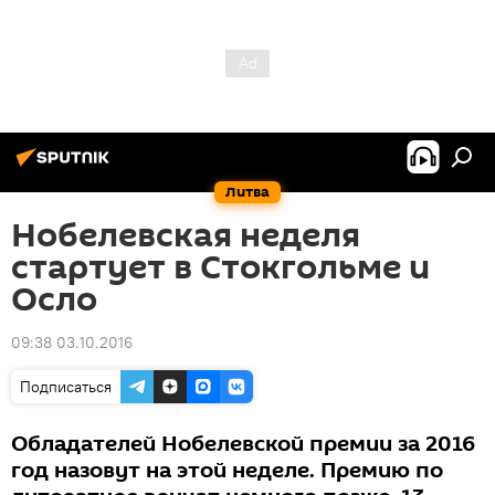
Литва
Нобелевская неделя
стартует в Стокгольме и
Осло
09:38 03.10.2016
Подписаться
Обладателей Нобелевской премии за 2016
год назовут на этой неделе. Премию по