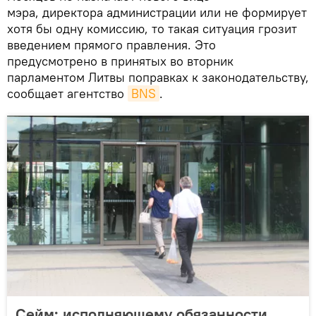
мэра, директора администрации или не формирует
хотя бы одну комиссию, то такая ситуация грозит
введением прямого правления. Это
предусмотрено в принятых во вторник
парламентом Литвы поправках к законодательству,
сообщает агентство
BNS
.
Сейм: исполняющему обязанности