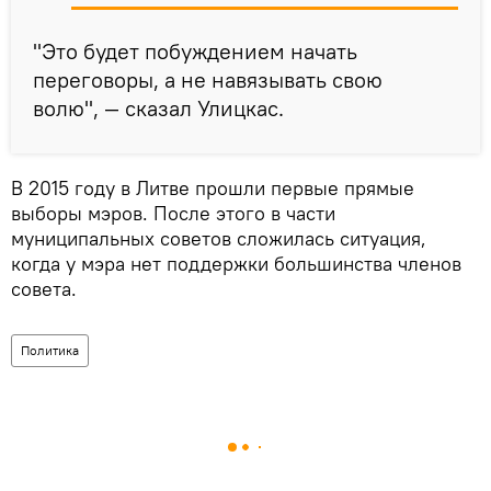
"Это будет побуждением начать
переговоры, а не навязывать свою
волю", — сказал Улицкас.
В 2015 году в Литве прошли первые прямые
выборы мэров. После этого в части
муниципальных советов сложилась ситуация,
когда у мэра нет поддержки большинства членов
совета.
Политика