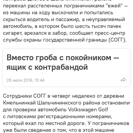
переехал расстеленных пограничниками "ежей" —
из машины на ходу выскочили и попытались
скрыться водитель и пассажир, а неуправляемый
автомобиль, в котором было шесть тысяч пачек
сигарет, врезался в забор, сообщает пресс-центр
службы охраны государственной границы (СОГГ).
Вместо гроба с покойником —
ящик с контрабандой
28 июля 2016, 15:44
Сотрудники СОГГ в четверг недалеко от деревни
Кмельнинкай Шальчининкского района остановили
для проверки автомобиль Volkswagen Golf
с литовскими регистрационными номерами,
который ехал по местной дороге. У пограничников
уже были сведения о том, что в этой машине