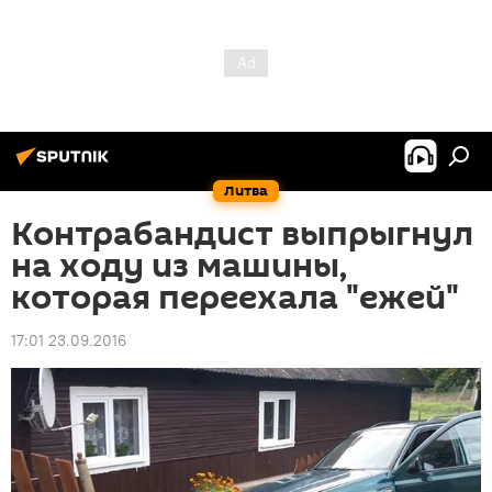
Литва
Контрабандист выпрыгнул
на ходу из машины,
которая переехала "ежей"
17:01 23.09.2016