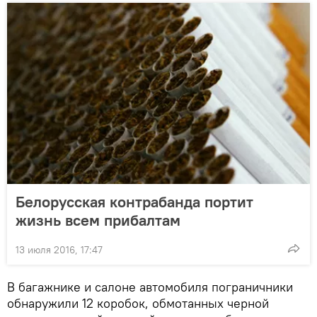
Белорусская контрабанда портит
жизнь всем прибалтам
13 июля 2016, 17:47
В багажнике и салоне автомобиля пограничники
обнаружили 12 коробок, обмотанных черной