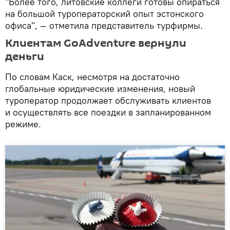
"Более того, литовские коллеги готовы опираться
на большой туроператорский опыт эстонского
офиса", — отметила представитель турфирмы.
Клиентам GoAdventure вернули
деньги
По словам Каск, несмотря на достаточно
глобальные юридические изменения, новый
туроператор продолжает обслуживать клиентов
и осуществлять все поездки в запланированном
режиме.