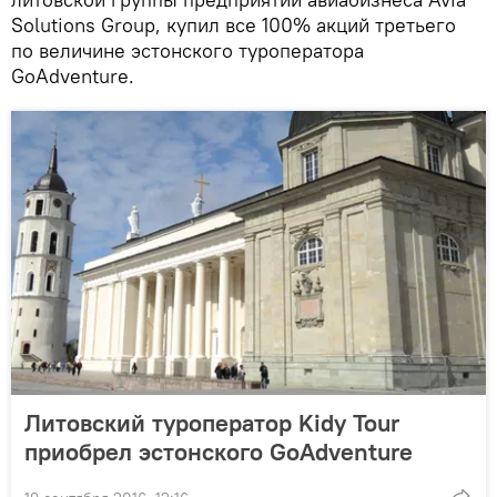
Solutions Group, купил все 100% акций третьего
по величине эстонского туроператора
GoAdventure.
Литовский туроператор Kidy Tour
приобрел эстонского GoAdventure