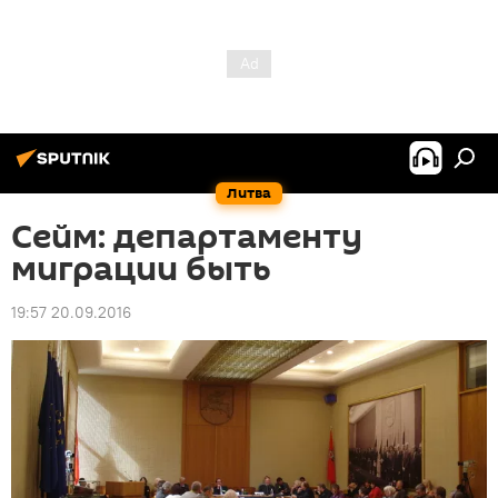
Литва
Сейм: департаменту
миграции быть
19:57 20.09.2016