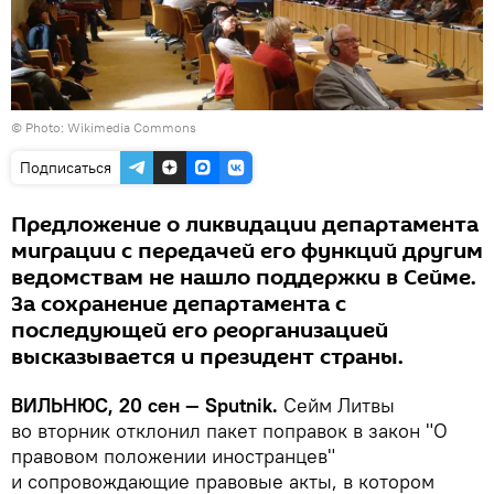
©
Photo: Wikimedia Commons
Подписаться
Предложение о ликвидации департамента
миграции с передачей его функций другим
ведомствам не нашло поддержки в Сейме.
За сохранение департамента с
последующей его реорганизацией
высказывается и президент страны.
ВИЛЬНЮС, 20 сен —
Sputnik.
Сейм Литвы
во вторник отклонил пакет поправок в закон "О
правовом положении иностранцев"
и сопровождающие правовые акты, в котором