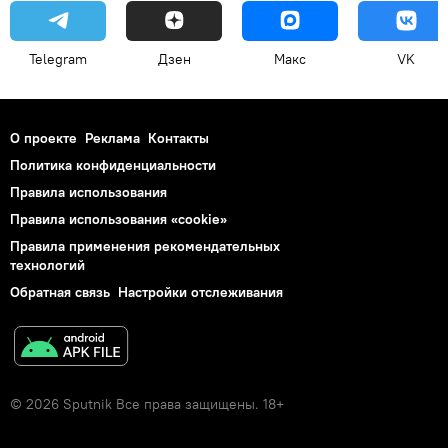
Telegram
Дзен
Макс
VK
О проекте
Реклама
Контакты
Политика конфиденциальности
Правила использования
Правила использования «cookie»
Правила применения рекомендательных
технологий
Обратная связь
Настройки отслеживания
© 2026 Sputnik Все права защищены. 18+