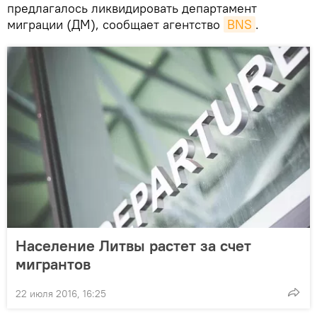
предлагалось ликвидировать департамент
миграции (ДМ), сообщает агентство
BNS
.
Население Литвы растет за счет
мигрантов
22 июля 2016, 16:25