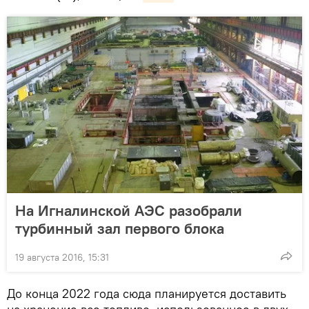
На Игналинской АЭС разобрали
турбинный зал первого блока
19 августа 2016, 15:31
До конца 2022 года сюда планируется доставить