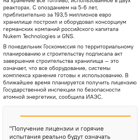
на хранение все топливо, использованное в двух
реакторах. С опозданием на 5-6 лет,
приблизительно за 193,5 миллионов евро
хранилище построил и оборудовал консорциум
германских компаний российского капитала
Nukem Technologies и GNS.
В понедельник Госкомиссия по территориальному
планированию и строительству подписала акт
завершения строительства хранилища — это
означает, что все оборудование, системы
комплекса хранения готовы к использованию. В
ближайшее время планируется получить лицензию
Государственной инспекции по безопасности
атомной энергетики, сообщила ИАЭС.
"Получение лицензии и горячие
испытания реально будут означать