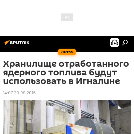
Литва
Хранилище отработанного
ядерного топлива будут
использовать в Игналине
14:07 20.09.2016