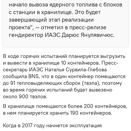
начало вывоза ядерного топлива с блоков
с станции в хранилище. Это будет
завершающий этап реализации
проекта", — отметил в пресс-релизе
гендиректор ИАЭС Дарюс Янулявичюс.
В ходе горячих испытаний планируется выгрузить
и вывести в хранилище 10 контейнеров. Пресс-
секретарь ИАЭС Наталья Сурвила-Глебова
сообщила BNS, что в один контейнер помещаются
до 91 тепловыделяющих сборок (твэла), поэтому
во время горячих испытаний будет вывезено
около 900 твэлов.
В хранилище помещаются более 200 контейнеров,
в нем планируется хранить 190 контейнеров.
Когда в 2017 году начнется эксплуатация