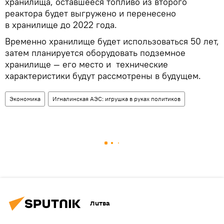
хранилища, оставшееся топливо из второго
реактора будет выгружено и перенесено
в хранилище до 2022 года.
Временно хранилище будет использоваться 50 лет,
затем планируется оборудовать подземное
хранилище — его место и технические
характеристики будут рассмотрены в будущем.
Экономика
Игналинская АЭС: игрушка в руках политиков
Литва