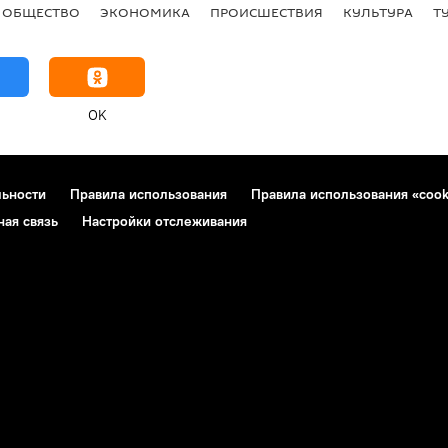
ОБЩЕСТВО
ЭКОНОМИКА
ПРОИСШЕСТВИЯ
КУЛЬТУРА
Т
OK
льности
Правила использования
Правила использования «cook
ная связь
Настройки отслеживания