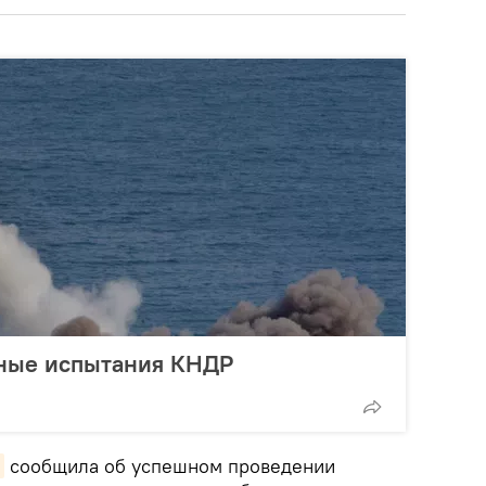
рные испытания КНДР
сообщила об успешном проведении