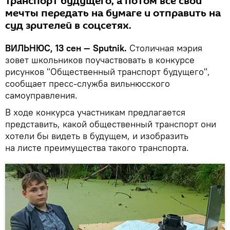
транспорт будущего, а потом все свои
мечты передать на бумаге и отправить на
суд зрителей в соцсетях.
ВИЛЬНЮС, 13 сен —
Sputnik.
Столичная мэрия
зовет школьников поучаствовать в конкурсе
рисунков "Общественный транспорт будущего",
сообщает пресс-служба вильнюсского
самоуправления.
В ходе конкурса участникам предлагается
представить, какой общественный транспорт они
хотели бы видеть в будущем, и изобразить
на листе преимущества такого транспорта.