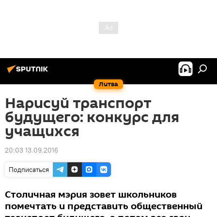
Литва
Нарисуй транспорт
будущего: конкурс для
учащихся
20:03 13.09.2016
Подписаться
Столичная мэрия зовет школьников
помечтать и представить общественный