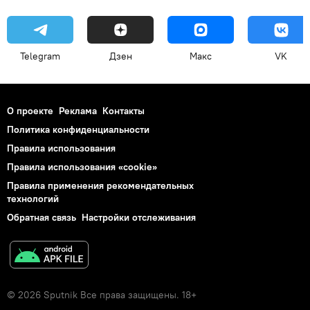
Telegram
Дзен
Макс
VK
О проекте
Реклама
Контакты
Политика конфиденциальности
Правила использования
Правила использования «cookie»
Правила применения рекомендательных
технологий
Обратная связь
Настройки отслеживания
© 2026 Sputnik Все права защищены. 18+