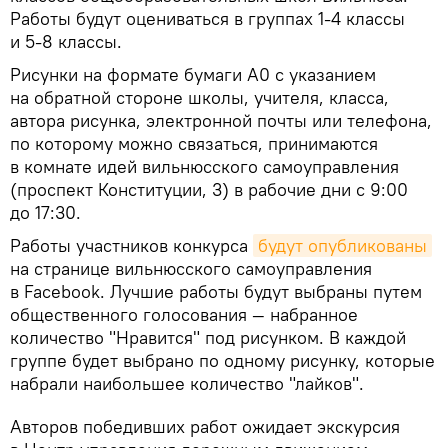
Работы будут оцениваться в группах 1-4 классы
и 5-8 классы.
Рисунки на формате бумаги А0 с указанием
на обратной стороне школы, учителя, класса,
автора рисунка, электронной почты или телефона,
по которому можно связаться, принимаются
в комнате идей вильнюсского самоуправления
(проспект Конституции, 3) в рабочие дни с 9:00
до 17:30.
Работы участников конкурса
будут опубликованы
на странице вильнюсского самоуправления
в Facebook. Лучшие работы будут выбраны путем
общественного голосования — набранное
количество "Нравится" под рисунком. В каждой
группе будет выбрано по одному рисунку, которые
набрали наибольшее количество "лайков".
Авторов победивших работ ожидает экскурсия