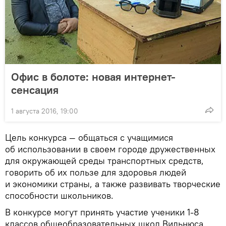
Офис в болоте: новая интернет-
сенсация
1 августа 2016, 19:00
Цель конкурса — общаться с учащимися
об использовании в своем городе дружественных
для окружающей среды транспортных средств,
говорить об их пользе для здоровья людей
и экономики страны, а также развивать творческие
способности школьников.
В конкурсе могут принять участие ученики 1-8
классов общеобразовательных школ Вильнюса.