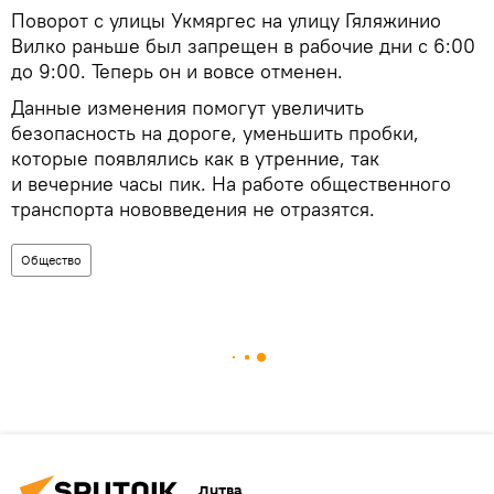
Поворот с улицы Укмяргес на улицу Гяляжинио
Вилко раньше был запрещен в рабочие дни с 6:00
до 9:00. Теперь он и вовсе отменен.
Данные изменения помогут увеличить
безопасность на дороге, уменьшить пробки,
которые появлялись как в утренние, так
и вечерние часы пик. На работе общественного
транспорта нововведения не отразятся.
Общество
Литва