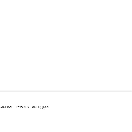
УРИЗМ
МУЛЬТИМЕДИА