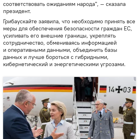
соответствовать ожиданиям народа", — сказала
президент.
Грибаускайте заявила, что необходимо принять все
меры для обеспечения безопасности граждан ЕС,
усиливать его внешние границы, укреплять
сотрудничество, обмениваясь информацией
и оперативными данными, объединить базы
данных и лучше бороться с гибридными,
кибернетический и энергетическими угрозами.