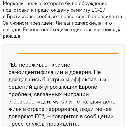
Меркель, целью которого было обсуждение
подготовки к предстоящему саммиту ЕС-27
в Братиславе, сообщает пресс-служба президента.
За ужином президент Литвы подчеркнула, что
сегодня Европе необходимо единство как никогда
раньше.
"ЕС переживает кризис
самоидентификации и доверия. Не
дождавшись быстрых и эффективных
решений для угрожающих Европе
проблем, связанных миграции
и безработицей, чуть ли не каждый день
живя в страхе терроризма, люди менее
доверяют ЕС", — говорится в сообщении
пресс-службы президента.