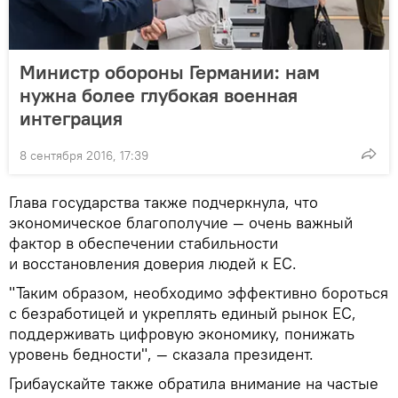
Министр обороны Германии: нам
нужна более глубокая военная
интеграция
8 сентября 2016, 17:39
Глава государства также подчеркнула, что
экономическое благополучие — очень важный
фактор в обеспечении стабильности
и восстановления доверия людей к ЕС.
"Таким образом, необходимо эффективно бороться
с безработицей и укреплять единый рынок ЕС,
поддерживать цифровую экономику, понижать
уровень бедности", — сказала президент.
Грибаускайте также обратила внимание на частые