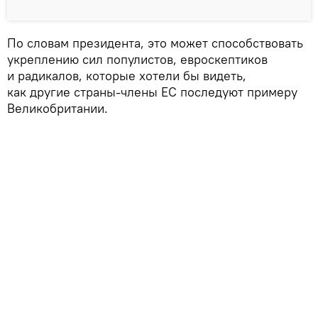
По словам президента, это может способствовать
укреплению сил популистов, евроскептиков
и радикалов, которые хотели бы видеть,
как другие страны-члены ЕС последуют примеру
Великобритании.