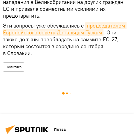
нападения в Великобритании на других граждан
ЕС и призвала совместными усилиями их
предотвратить.
Эти вопросы уже обсуждались с
председателем 
Европейского совета Дональдам Тускам
. Они
также должны преобладать на саммите ЕС-27,
который состоится в середине сентября
в Словакии.
Политика
Литва