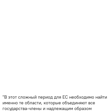
"В этот сложный период для ЕС необходимо найти
именно те области, которые объединяют все
государства-члены и надлежащим образом