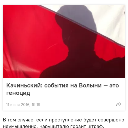
Качиньский: события на Волыни — это
геноцид
11 июля 2016, 15:19
В том случае, если преступление будет совершено
неумышленно, нарушителю грозит штраф.