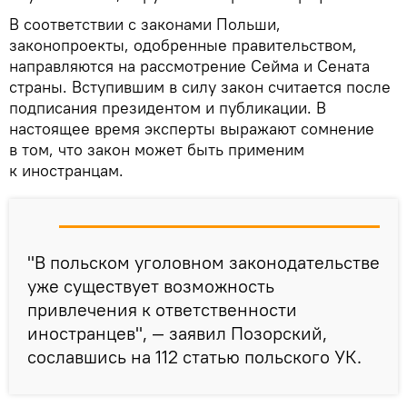
В соответствии с законами Польши,
законопроекты, одобренные правительством,
направляются на рассмотрение Сейма и Сената
страны. Вступившим в силу закон считается после
подписания президентом и публикации. В
настоящее время эксперты выражают сомнение
в том, что закон может быть применим
к иностранцам.
"В польском уголовном законодательстве
уже существует возможность
привлечения к ответственности
иностранцев", — заявил Позорский,
сославшись на 112 статью польского УК.