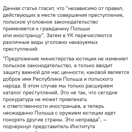
Данная статья гласит, что "независимо от правил,
действующих в месте совершения преступления,
польское уголовное законодательство
применяется к гражданину Польши
или иностранцу". Затем в УК перечисляются
различные виды уголовно наказуемых
преступлений.
"Предложение министерства юстиции не изменяет
польское законодательство, а только вводит
защиту важной для нас ценности, каковой является
доброе имя Республики Польша и польского
народа. В этом случае мы только расширяем
каталог преступлений. Это не так, что сегодня
прокуратура не может привлекать
к ответственности иностранцев, а теперь
неожиданно Польша с оружием юстиции идет
покорять другие страны. Это неправда", —
подчеркнул представитель Института