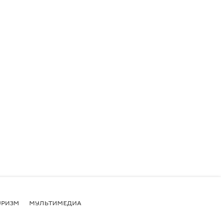
УРИЗМ
МУЛЬТИМЕДИА