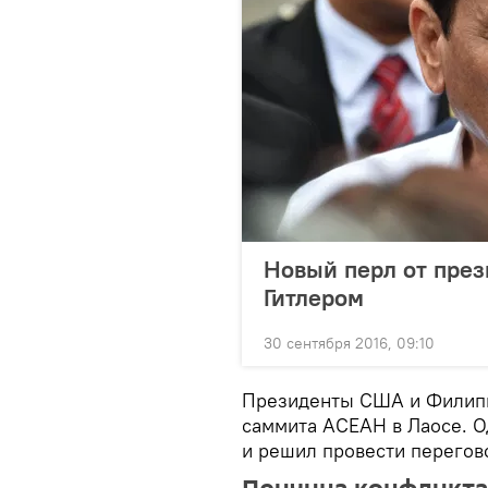
Новый перл от през
Гитлером
30 сентября 2016, 09:10
Президенты США и Филипп
саммита АСЕАН в Лаосе. О
и решил провести перегов