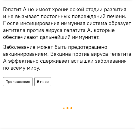
Гепатит A не имеет хронической стадии развития
и не вызывает постоянных повреждений печени.
После инфицирования иммунная система образует
антитела против вируса гепатита A, которые
обеспечивают дальнейший иммунитет.
Заболевание может быть предотвращено
вакцинированием. Вакцина против вируса гепатита
A эффективно сдерживает вспышки заболевания
по всему миру.
Происшествия
В мире