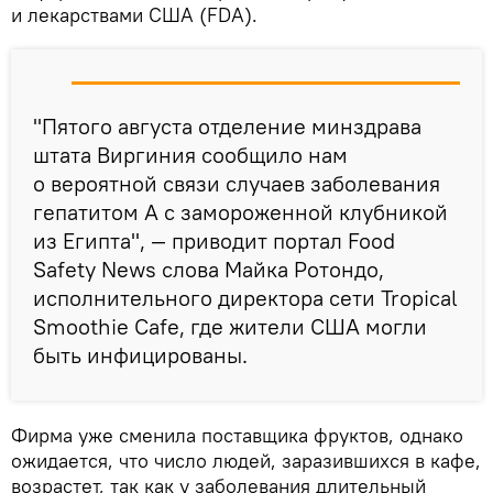
и лекарствами США (FDA).
"Пятого августа отделение минздрава
штата Виргиния сообщило нам
о вероятной связи случаев заболевания
гепатитом А с замороженной клубникой
из Египта", — приводит портал Food
Safety News слова Майка Ротондо,
исполнительного директора сети Tropical
Smoothie Cafе, где жители США могли
быть инфицированы.
Фирма уже сменила поставщика фруктов, однако
ожидается, что число людей, заразившихся в кафе,
возрастет, так как у заболевания длительный