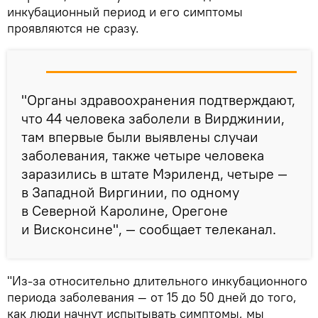
инкубационный период и его симптомы
проявляются не сразу.
"Органы здравоохранения подтверждают,
что 44 человека заболели в Вирджинии,
там впервые были выявлены случаи
заболевания, также четыре человека
заразились в штате Мэриленд, четыре —
в Западной Виргинии, по одному
в Северной Каролине, Орегоне
и Висконсине", — сообщает телеканал.
"Из-за относительно длительного инкубационного
периода заболевания — от 15 до 50 дней до того,
как люди начнут испытывать симптомы, мы