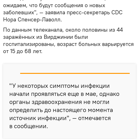
ожидаем, что будут сообщения о новых
заболевших", — заявила пресс-секретарь CDC
Нора Спенсер-Лаволл.
По данным телеканала, около половины из 44
заражённых из Вирджинии были
госпитализированы, возраст больных варьируется
от 15 до 68 лет.
"У некоторых симптомы инфекции
начали проявляться еще в мае, однако
органы здравоохранения не могли
определить до настоящего момента
источник инфекции", — отмечается
в сообщении.