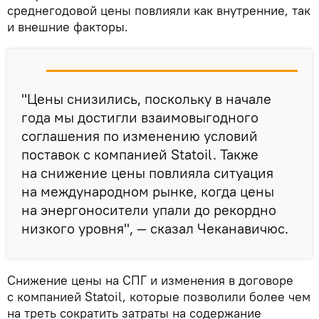
среднегодовой цены повлияли как внутренние, так
и внешние факторы.
"Цены снизились, поскольку в начале
года мы достигли взаимовыгодного
соглашения по изменению условий
поставок с компанией Statoil. Также
на снижение цены повлияла ситуация
на международном рынке, когда цены
на энергоносители упали до рекордно
низкого уровня", — сказал Чеканавичюс.
Снижение цены на СПГ и изменения в договоре
с компанией Statoil, которые позволили более чем
на треть сократить затраты на содержание