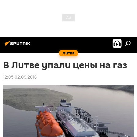
Литва
В Литве упали цены на газ
12:05 02.09.2016