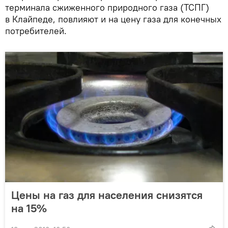
терминала сжиженного природного газа (ТСПГ)
в Клайпеде, повлияют и на цену газа для конечных
потребителей.
Цены на газ для населения снизятся
на 15%