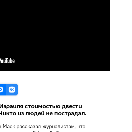
 Израиля стоимостью двести
Никто из людей не пострадал.
 Маск рассказал журналистам, что