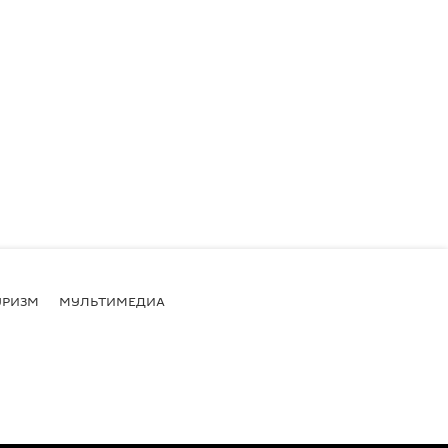
УРИЗМ
МУЛЬТИМЕДИА