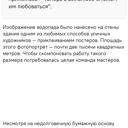
им любоваться".
Изображение водопада было нанесено на стены
здания одним из любимых способов уличных
художников — приклеиванием постеров. Площадь
этого фотопортрет — почти две тысячи квадратных
метров. Чтобы скомпоновать работу такого
размера потребовалась целая команда мастеров.
Несмотря на недолговечную бумажную основу