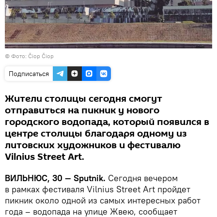
©
Фото: Čiop Čiop
Подписаться
Жители столицы сегодня смогут
отправиться на пикник у нового
городского водопада, который появился в
центре столицы благодаря одному из
литовских художников и фестивалю
Vilnius Street Art.
ВИЛЬНЮС, 30 — Sputnik.
Сегодня вечером
в рамках фестиваля Vilnius Street Art пройдет
пикник около одной из самых интересных работ
года – водопада на улице Жвею, сообщает