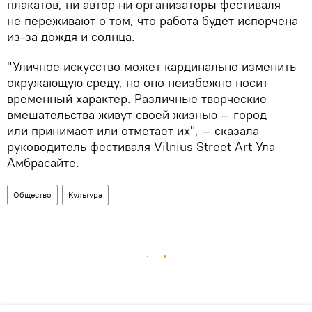
плакатов, ни автор ни организаторы фестиваля
не переживают о том, что работа будет испорчена
из-за дождя и солнца.
"Уличное искусство может кардинально изменить
окружающую среду, но оно неизбежно носит
временный характер. Различные творческие
вмешательства живут своей жизнью — город
или принимает или отметает их", — сказала
руководитель фестиваля Vilnius Street Art Ула
Амбрасайте.
Общество
Культура