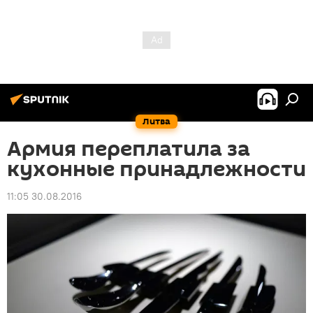
Литва
Армия переплатила за
кухонные принадлежности
11:05 30.08.2016