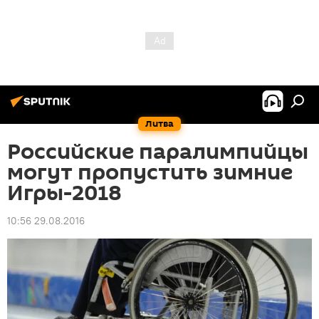
Литва
Российские паралимпийцы
могут пропустить зимние
Игры-2018
10:56 29.08.2016