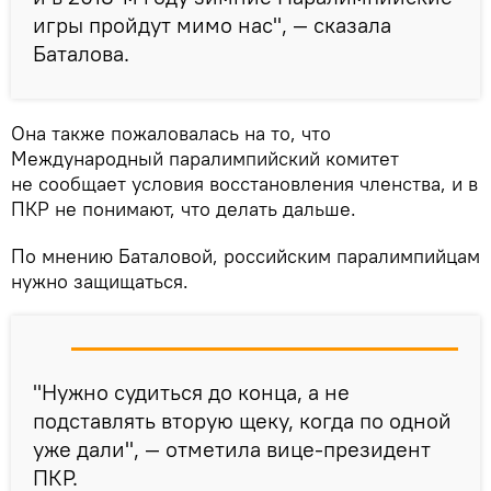
игры пройдут мимо нас", — сказала
Баталова.
Она также пожаловалась на то, что
Международный паралимпийский комитет
не сообщает условия восстановления членства, и в
ПКР не понимают, что делать дальше.
По мнению Баталовой, российским паралимпийцам
нужно защищаться.
"Нужно судиться до конца, а не
подставлять вторую щеку, когда по одной
уже дали", — отметила вице-президент
ПКР.