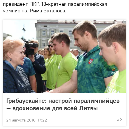
президент ПКР, 13-кратная паралимпийская
чемпионка Рима Баталова.
Грибаускайте: настрой паралимпийцев
— вдохновение для всей Литвы
24 августа 2016, 17:22