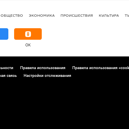
ОБЩЕСТВО
ЭКОНОМИКА
ПРОИСШЕСТВИЯ
КУЛЬТУРА
Т
OK
льности
Правила использования
Правила использования «cook
ная связь
Настройки отслеживания